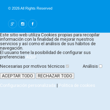
© 2026 All Rights Reserved
Este sitio web utiliza Cookies propias para recopilar
información con la finalidad de mejorar nuestros
servicios y así como el análisis de sus hábitos de
navegación.
El usuario tiene la posibilidad de configurar sus
preferencias
AQUÍ
.
Necesarias por motivos técnicos
Análisis
ACEPTAR TODO
RECHAZAR TODO
Configuración personalizada
|
Politica de cookies