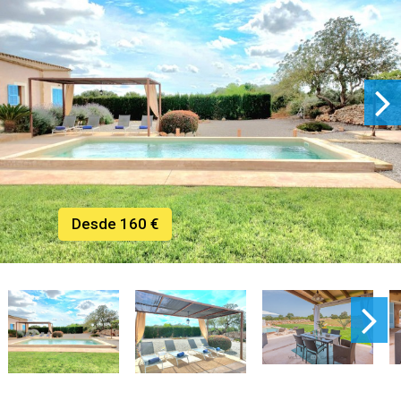
Desde 160 €