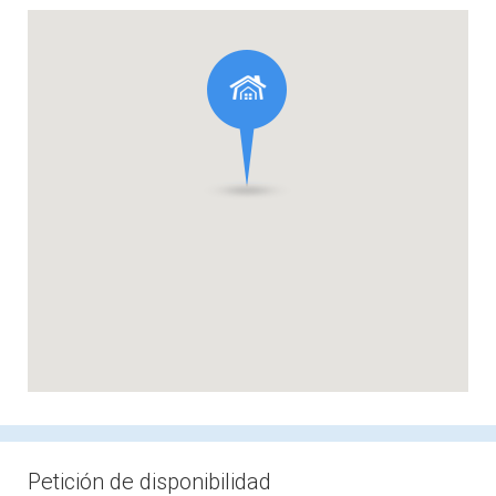
Petición de disponibilidad