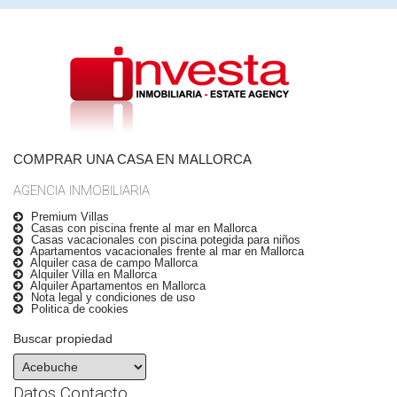
COMPRAR UNA CASA EN MALLORCA
AGENCIA INMOBILIARIA
Premium Villas
Casas con piscina frente al mar en Mallorca
Casas vacacionales con piscina potegida para niños
Apartamentos vacacionales frente al mar en Mallorca
Alquiler casa de campo Mallorca
Alquiler Villa en Mallorca
Alquiler Apartamentos en Mallorca
Nota legal y condiciones de uso
Politica de cookies
Buscar propiedad
Datos Contacto