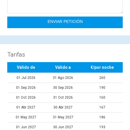
Tarifas
Válido de
Válido a
€/por noche
01 Jul 2026
31 Ago 2026
260
01 Sep 2026
30 Sep 2026
190
01 Oct 2026
31 Oct 2026
160
01 Abr 2027
30 Abr 2027
167
01 May 2027
31 May 2027
186
01 Jun 2027
30 Jun 2027
193