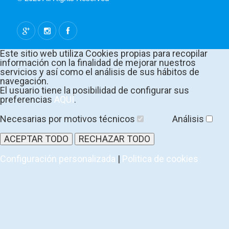
Este sitio web utiliza Cookies propias para recopilar
información con la finalidad de mejorar nuestros
servicios y así como el análisis de sus hábitos de
navegación.
El usuario tiene la posibilidad de configurar sus
preferencias
AQUÍ
.
Necesarias por motivos técnicos
Análisis
ACEPTAR TODO
RECHAZAR TODO
Configuración personalizada
|
Politica de cookies