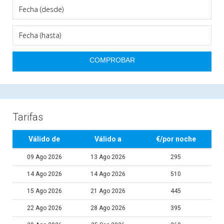
Tarifas
Válido de
Válido a
€/por noche
09 Ago 2026
13 Ago 2026
295
14 Ago 2026
14 Ago 2026
510
15 Ago 2026
21 Ago 2026
445
22 Ago 2026
28 Ago 2026
395