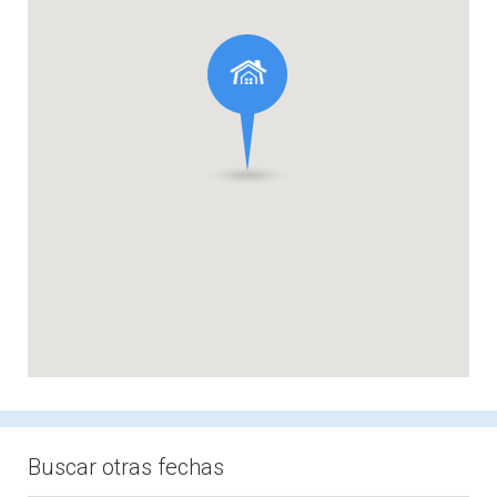
Buscar otras fechas