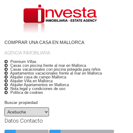
COMPRAR UNA CASA EN MALLORCA
AGENCIA INMOBILIARIA
Premium Villas
Casas con piscina frente al mar en Mallorca
Casas vacacionales con piscina potegida para niños
Apartamentos vacacionales frente al mar en Mallorca
Alquiler casa de campo Mallorca
Alquiler Villa en Mallorca
Alquiler Apartamentos en Mallorca
Nota legal y condiciones de uso
Politica de cookies
Buscar propiedad
Datos Contacto