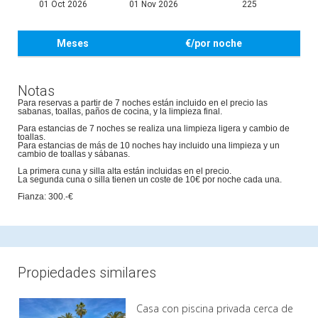
01 Oct 2026
01 Nov 2026
225
Meses
€/por noche
Notas
Para reservas a partir de 7 noches están incluido en el precio las
sabanas, toallas, paños de cocina, y la limpieza final.
Para estancias de 7 noches se realiza una limpieza ligera y cambio de
toallas.
Para estancias de más de 10 noches hay incluido una limpieza y un
cambio de toallas y sábanas.
La primera cuna y silla alta están incluidas en el precio.
La segunda cuna o silla tienen un coste de 10€ por noche cada una.
Fianza: 300.-€
Propiedades similares
Casa con piscina privada cerca de