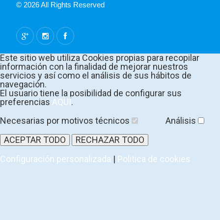
© 2026 All Rights Reserved
Este sitio web utiliza Cookies propias para recopilar
información con la finalidad de mejorar nuestros
servicios y así como el análisis de sus hábitos de
navegación.
El usuario tiene la posibilidad de configurar sus
preferencias
AQUÍ
.
Necesarias por motivos técnicos
Análisis
ACEPTAR TODO
RECHAZAR TODO
Configuración personalizada
|
Politica de cookies