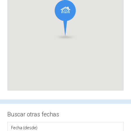
Buscar otras fechas