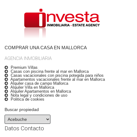
COMPRAR UNA CASA EN MALLORCA
AGENCIA INMOBILIARIA
Premium Villas
Casas con piscina frente al mar en Mallorca
Casas vacacionales con piscina potegida para niños
Apartamentos vacacionales frente al mar en Mallorca
Alquiler casa de campo Mallorca
Alquiler Villa en Mallorca
Alquiler Apartamentos en Mallorca
Nota legal y condiciones de uso
Politica de cookies
Buscar propiedad
Datos Contacto