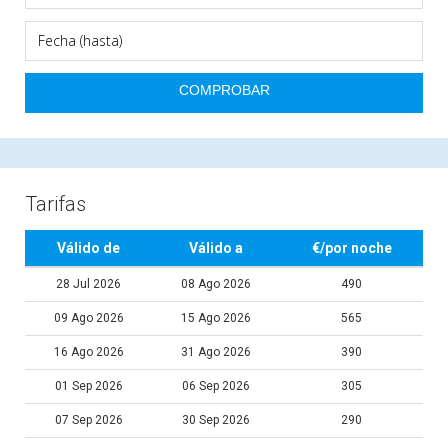
Tarifas
Válido de
Válido a
€/por noche
28 Jul 2026
08 Ago 2026
490
09 Ago 2026
15 Ago 2026
565
16 Ago 2026
31 Ago 2026
390
01 Sep 2026
06 Sep 2026
305
07 Sep 2026
30 Sep 2026
290