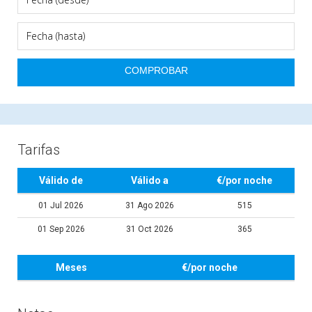
Tarifas
Válido de
Válido a
€/por noche
01 Jul 2026
31 Ago 2026
515
01 Sep 2026
31 Oct 2026
365
Meses
€/por noche