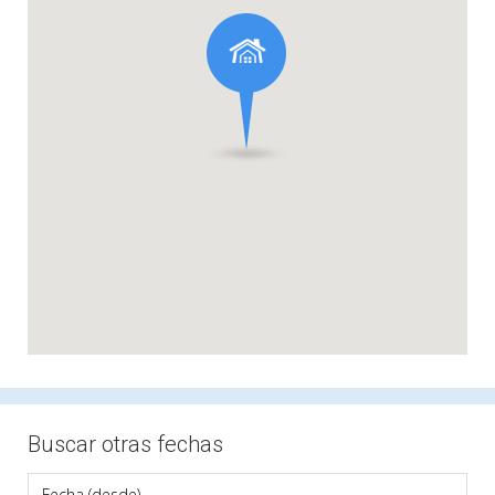
Buscar otras fechas