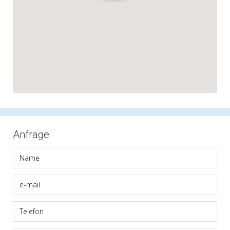
Anfrage