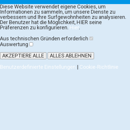
Diese Website verwendet eigene Cookies, um
Informationen zu sammeln, um unsere Dienste zu
verbessern und Ihre Surfgewohnheiten zu analysieren.
Der Benutzer hat die Möglichkeit, HIER seine
Präferenzen zu konfigurieren.
Hier
.
Aus technischen Gründen erforderlich
Auswertung
AKZEPTIERE ALLE
ALLES ABLEHNEN
Benutzerdefinierte Einstellungen
|
Cookie-Richtlinie