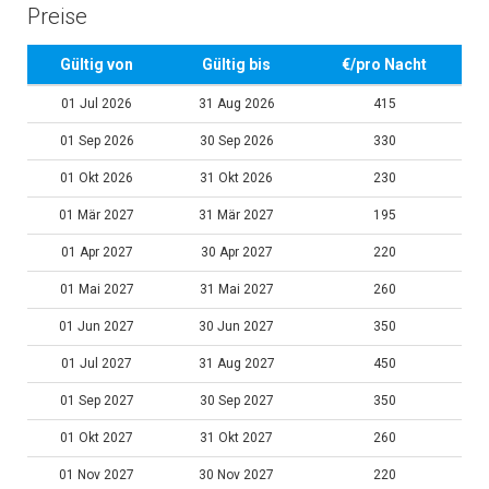
Preise
Gültig von
Gültig bis
€/pro Nacht
01 Jul 2026
31 Aug 2026
415
01 Sep 2026
30 Sep 2026
330
01 Okt 2026
31 Okt 2026
230
01 Mär 2027
31 Mär 2027
195
01 Apr 2027
30 Apr 2027
220
01 Mai 2027
31 Mai 2027
260
01 Jun 2027
30 Jun 2027
350
01 Jul 2027
31 Aug 2027
450
01 Sep 2027
30 Sep 2027
350
01 Okt 2027
31 Okt 2027
260
01 Nov 2027
30 Nov 2027
220