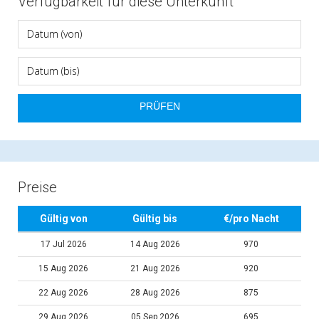
Verfügbarkeit für diese Unterkunft
Preise
Gültig von
Gültig bis
€/pro Nacht
17 Jul 2026
14 Aug 2026
970
15 Aug 2026
21 Aug 2026
920
22 Aug 2026
28 Aug 2026
875
29 Aug 2026
05 Sep 2026
695