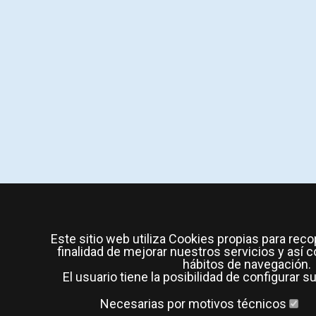
Este sitio web utiliza Cookies propias para reco
finalidad de mejorar nuestros servicios y así c
hábitos de navegación.
El usuario tiene la posibilidad de configurar 
Necesarias por motivos técnicos
A