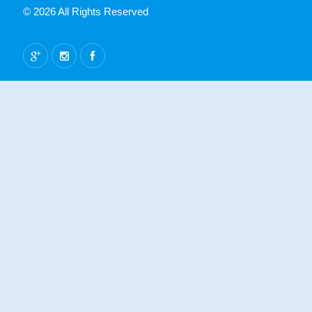
© 2026 All Rights Reserved