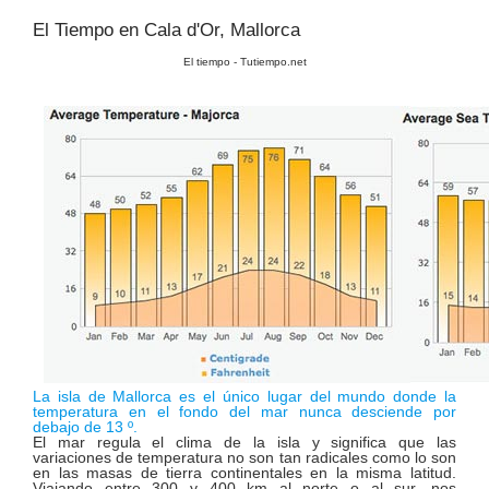
El Tiempo en Cala d'Or, Mallorca
El tiempo - Tutiempo.net
La isla de Mallorca es el único lugar del mundo donde la
temperatura en el fondo del mar nunca desciende por
debajo de 13 º.
El mar regula el clima de la isla y significa que las
variaciones de temperatura no son tan radicales como lo son
en las masas de tierra continentales en la misma latitud.
Viajando entre 300 y 400 km al norte o al sur, nos