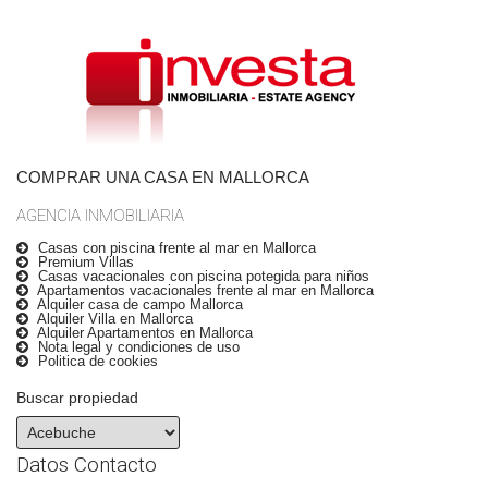
COMPRAR UNA CASA EN MALLORCA
AGENCIA INMOBILIARIA
Casas con piscina frente al mar en Mallorca
Premium Villas
Casas vacacionales con piscina potegida para niños
Apartamentos vacacionales frente al mar en Mallorca
Alquiler casa de campo Mallorca
Alquiler Villa en Mallorca
Alquiler Apartamentos en Mallorca
Nota legal y condiciones de uso
Politica de cookies
Buscar propiedad
Datos Contacto